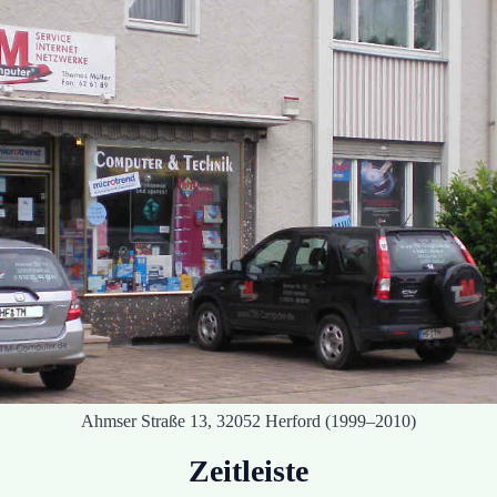
Ahmser Straße 13, 32052 Herford (1999–2010)
Zeitleiste