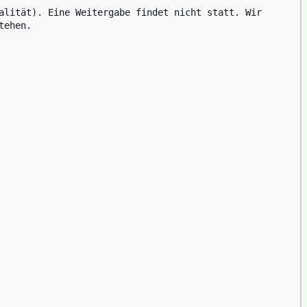
alität). Eine Weitergabe findet nicht statt. Wir 
tehen.