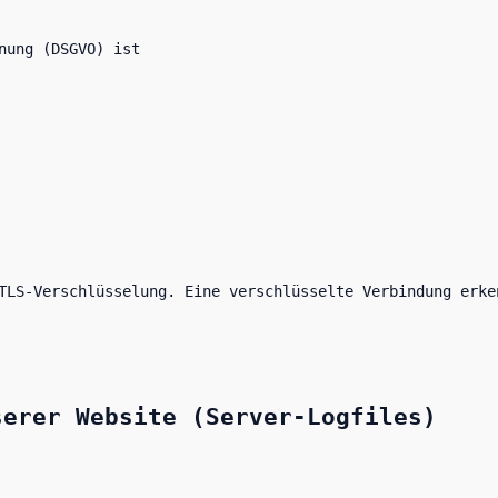
nung (DSGVO) ist
TLS-Verschlüsselung. Eine verschlüsselte Verbindung erke
serer Website (Server-Logfiles)