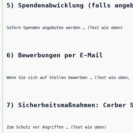
5) Spendenabwicklung (falls ange
Sofern Spenden angeboten werden … (Text wie oben)
6) Bewerbungen per E-Mail
Wenn Sie sich auf Stellen bewerben … (Text wie oben, 
7) Sicherheitsmaßnahmen: Cerber 
Zum Schutz vor Angriffen … (Text wie oben)