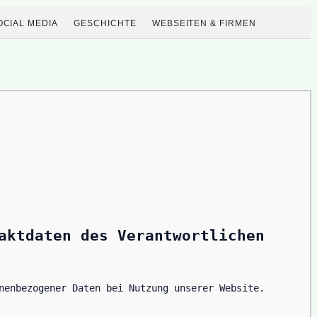
OCIAL MEDIA
GESCHICHTE
WEBSEITEN & FIRMEN
aktdaten des Verantwortlichen
nenbezogener Daten bei Nutzung unserer Website. 