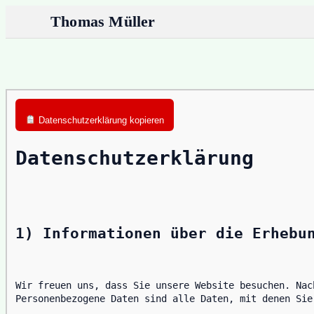
Thomas Müller
Datenschutzerklärung kopieren
Datenschutzerklärung
1) Informationen über die Erhebu
Wir freuen uns, dass Sie unsere Website besuchen. Nac
Personenbezogene Daten sind alle Daten, mit denen Sie