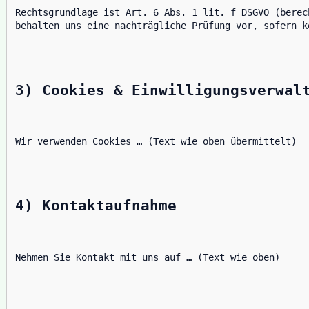
Rechtsgrundlage ist Art. 6 Abs. 1 lit. f DSGVO (berec
behalten uns eine nachträgliche Prüfung vor, sofern k
3) Cookies & Einwilligungsverwal
Wir verwenden Cookies … (Text wie oben übermittelt)
4) Kontaktaufnahme
Nehmen Sie Kontakt mit uns auf … (Text wie oben)