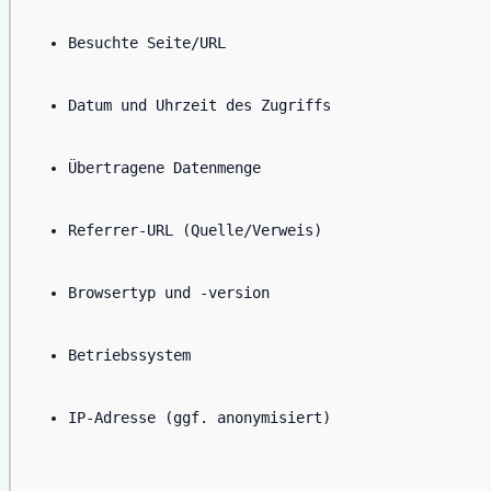
Besuchte Seite/URL
Datum und Uhrzeit des Zugriffs
Übertragene Datenmenge
Referrer-URL (Quelle/Verweis)
Browsertyp und -version
Betriebssystem
IP-Adresse (ggf. anonymisiert)