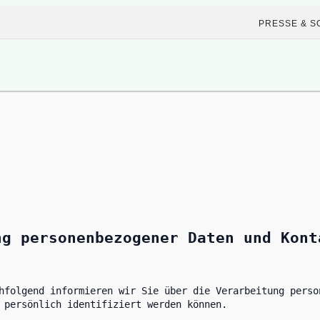
PRESSE & S
ng personenbezogener Daten und Kont
hfolgend informieren wir Sie über die Verarbeitung perso
 persönlich identifiziert werden können.