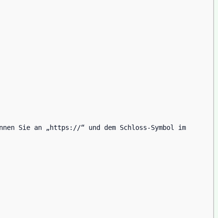
nnen Sie an „https://“ und dem Schloss-Symbol im 