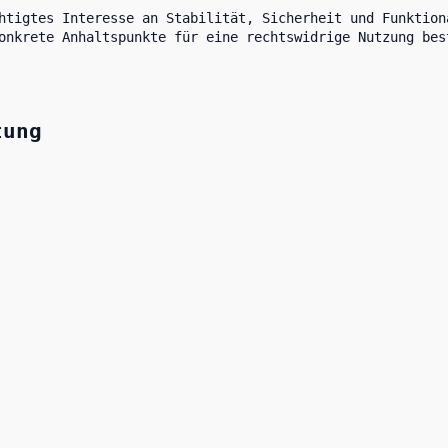
htigtes Interesse an Stabilität, Sicherheit und Funktion
onkrete Anhaltspunkte für eine rechtswidrige Nutzung bes
tung