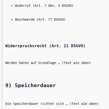
Widerruf (Art. 7 Abs. 3 DSGVO)
Beschwerde (Art. 77 DSGVO)
Widerspruchsrecht (Art. 21 DSGVO)
Werden Daten auf Grundlage … (Text wie oben)
9) Speicherdauer
Die Speicherdauer richtet sich … (Text wie oben)