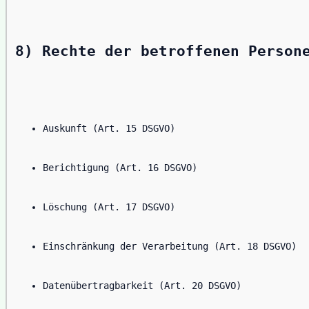
8) Rechte der betroffenen Person
Auskunft (Art. 15 DSGVO)
Berichtigung (Art. 16 DSGVO)
Löschung (Art. 17 DSGVO)
Einschränkung der Verarbeitung (Art. 18 DSGVO)
Datenübertragbarkeit (Art. 20 DSGVO)