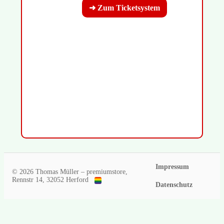
➜ Zum Ticketsystem
Impressum
© 2026 Thomas Müller – premiumstore,
Rennstr 14, 32052 Herford
Datenschutz