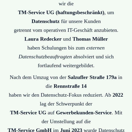
wir die
TM-Service UG (haftungsbeschränkt)
, um
Datenschutz
für unsere Kunden
getrennt vom operativen IT-Geschäft anzubieten.
Laura Redecker
und
Thomas Müller
haben Schulungen bis zum
externen
Datenschutzbeauftragten
absolviert und sich
fortlaufend weitergebildet.
Nach dem Umzug von der
Salzufler Straße 179a
in
die
Rennstraße 14
haben wir den Datenschutz-Fokus reduziert. Ab
2022
lag der Schwerpunkt der
TM-Service UG
auf
Gewerbekunden-Service
. Mit
der Umstellung auf die
TM-Service GmbH
im
Juni 2023
wurde Datenschutz