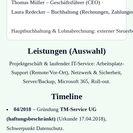
Thomas Müller – Geschäftsführer (CEO)
·
Laura Redecker – Buchhaltung (Rechnungen, Zahlunge
Hauptbuchhaltung & Lohnabrechnung: externer Steuerbe
Leistungen (Auswahl)
Projektgeschäft & laufender IT-Service: Arbeitsplatz-
Support (Remote/Vor-Ort), Netzwerk & Sicherheit,
Server/Backup, Microsoft 365, Roll-out.
Timeline
04/2018
– Gründung
TM-Service UG
(haftungsbeschränkt)
(Urkunde 17.04.2018),
Schwerpunkt Datenschutz.