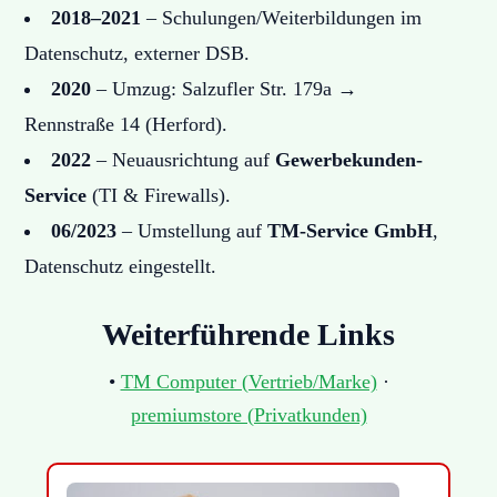
2018–2021
– Schulungen/Weiterbildungen im
Datenschutz, externer DSB.
2020
– Umzug: Salzufler Str. 179a →
Rennstraße 14 (Herford).
2022
– Neuausrichtung auf
Gewerbekunden-
Service
(TI & Firewalls).
06/2023
– Umstellung auf
TM-Service GmbH
,
Datenschutz eingestellt.
Weiterführende Links
•
TM Computer (Vertrieb/Marke)
·
premiumstore (Privatkunden)