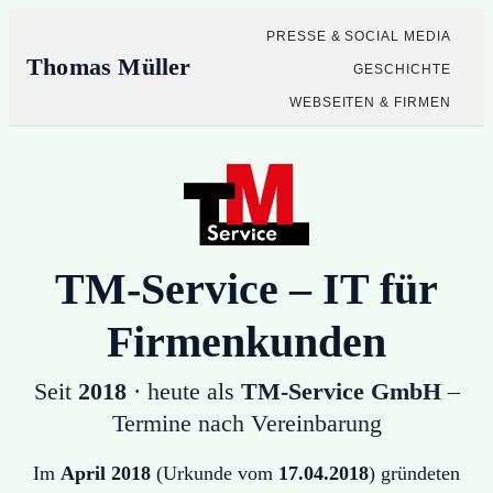
PRESSE & SOCIAL MEDIA
Thomas Müller
GESCHICHTE
WEBSEITEN & FIRMEN
TM-Service – IT für
Firmenkunden
Seit
2018
· heute als
TM-Service GmbH
–
Termine nach Vereinbarung
Im
April 2018
(Urkunde vom
17.04.2018
) gründeten