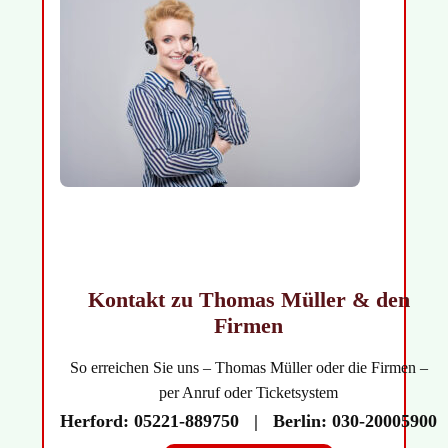
Kontakt zu Thomas Müller & den
Firmen
So erreichen Sie uns – Thomas Müller oder die Firmen –
per Anruf oder Ticketsystem
Herford:
05221-889750 |
Berlin:
030-20005900